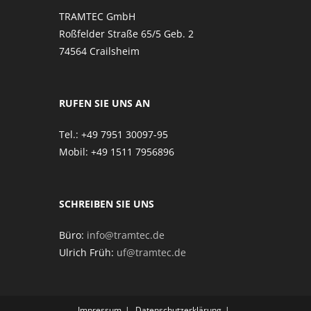
TRAMTEC GmbH
Roßfelder Straße 65/5 Geb. 2
74564 Crailsheim
RUFEN SIE UNS AN
Tel.: +49 7951 30097-95
Mobil: +49 1511 7956896
SCHREIBEN SIE UNS
Büro:
info@tramtec.de
Ulrich Früh:
uf@tramtec.de
Impressum
Datenschutzerklärung