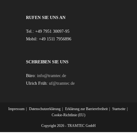
RUFEN SIE UNS AN
Tel.: +49 7951 30097-95
Mobil: +49 1511 7956896
SCHREIBEN SIE UNS
Büro:
info@tramtec.de
Ulrich Früh:
uf@tramtec.de
Impressum
Datenschutzerklärung
Erklärung zur Barrierefreiheit
Startseite
Cookie-Richtlinie (EU)
Copyright 2026 - TRAMTEC GmbH