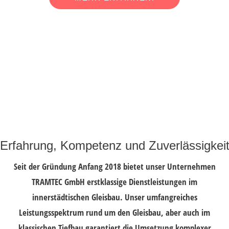
Erfahrung, Kompetenz und Zuverlässigkei
Seit der Gründung Anfang 2018 bietet unser Unternehmen
TRAMTEC GmbH erstklassige Dienstleistungen im
innerstädtischen Gleisbau. Unser umfangreiches
Leistungsspektrum rund um den Gleisbau, aber auch im
klassischen Tiefbau garantiert die Umsetzung komplexer