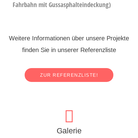
Fahrbahn mit Gussasphalteindeckung)
Weitere Informationen über unsere Projekte
finden Sie in unserer Referenzliste
ZUR REFERENZLISTE!
Galerie