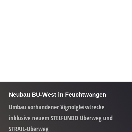
Neubau BÜ-West in Feuchtwangen
Umbau vorhandener Vignolgleisstrecke
inklusive neuem STELFUNDO Überweg und
STRAIL-Überweg