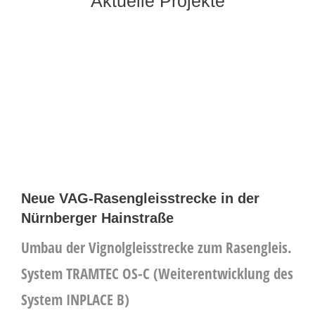
Aktuelle Projekte
Neue VAG-Rasengleisstrecke in der
Nürnberger Hainstraße
Umbau der Vignolgleisstrecke zum Rasengleis.
System TRAMTEC OS-C (Weiterentwicklung des
System INPLACE B)