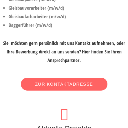
Gleisbauvorarbeiter (m/w/d)
Gleisbaufacharbeiter (m/w/d)
Baggerführer (m/w/d)
Sie möchten gern persönlich mit uns Kontakt aufnehmen, oder
Ihre Bewerbung direkt an uns senden? Hier finden Sie Ihren
Ansprechpartner.
ZUR KONTAKTADRESSE