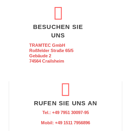
BESUCHEN SIE
UNS
TRAMTEC GmbH
Roßfelder Straße 65/5
Gebäude 2
74564 Crailsheim
RUFEN SIE UNS AN
Tel.: +49 7951 30097-95
Mobil: +49 1511 7956896