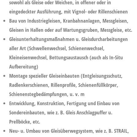
sowohl als Gleise oder Weichen, in offener oder in
eingedeckter Ausführung, mit Vignol- oder Rillenschienen
Bau von Industriegleisen, Kranbahnanlagen, Messgleisen,
Gleisen in Hallen oder auf Wartungsgruben, Messgleise, etc.
Gleisunterhaltungsmaßnahmen u. Gleisdurcharbeitungen
aller Art (Schwellenwechsel, Schienenwechsel,
Kleineisenwechsel, Bettungsaustausch (auch als In-Situ
Aufbereitung)
Montage spezieller Gleiseinbauten (Entgleisungsschutz,
Radlenkerschienen, Rillenprofile, Schienenfüllkörper,
Schienenstegbedämpfungen, u. v. m
Entwicklung, Konstruktion, Fertigung und Einbau von
Sondereinbauten, wie z. B. Gleis Anschlagpuffer u.
Prellböcke, etc.
Neu- u. Umbau von Gleisüberwegsystem, wie z. B. STRAIL,