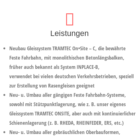
Leistungen
Neubau Gleissystem
TRAMTEC On•Site – C
, die bewährte
Feste Fahrbahn, mit monolithischen Betonlängsbalken,
früher auch bekannt als System INPLACE-B,
verwendet bei vielen deutschen Verkehrsbetrieben, speziell
zur Erstellung von Rasengleisen geeignet
Neu- u. Umbau aller gängigen Feste Fahrbahn-Systeme,
sowohl mit Stützpunktlagerung, wie z. B. unser eigenes
Gleissystem TRAMTEC ONSITE, aber auch mit kontinuierlicher
Schienenlagerung (z. B. RHEDA, RHEINFEDER, ERS, etc.)
Neu- u. Umbau aller gebräuchlichen Oberbauformen,