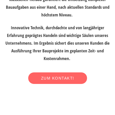
Bauaufgaben aus einer Hand, nach aktuellen Standards und
höchstem Niveau.
Innovative Technik, durchdachte und von langjähriger
Erfahrung geprägtes Handeln sind wichtige Säulen unseres
Unternehmens. Im Ergebnis sichert dies unseren Kunden die
Ausführung Ihrer Bauprojekte im geplanten Zeit- und
Kostenrahmen.
ZUM KONTAKT!
Verlässlichkeit schafft Vertrauen …