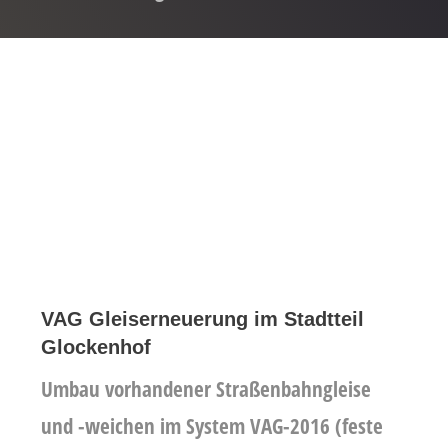
VAG Gleiserneuerung im Stadtteil
Glockenhof
Umbau vorhandener Straßenbahngleise
und -weichen im System VAG-2016 (feste