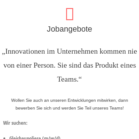
Jobangebote
„Innovationen im Unternehmen kommen nie
von einer Person. Sie sind das Produkt eines
Teams.“
Wollen Sie auch an unseren Entwicklungen mitwirken, dann
bewerben Sie sich und werden Sie Teil unseres Teams!
Wir suchen:
Gleisbaupoliere (m/w/d)